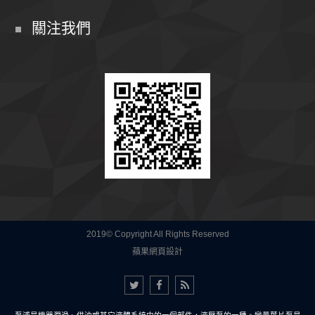
關注我們
2019© Copyright All Rights Reserved
蘋果網頁設計
齒輪泵浦是機器潤滑、供油或其它液體系統中的一個部件，液壓泵的一種。變量葉片泵是一種