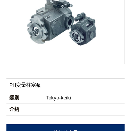
PH变量柱塞泵
類別
Tokyo-keiki
介紹