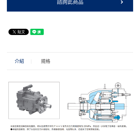
諮詢此商品
介紹
規格