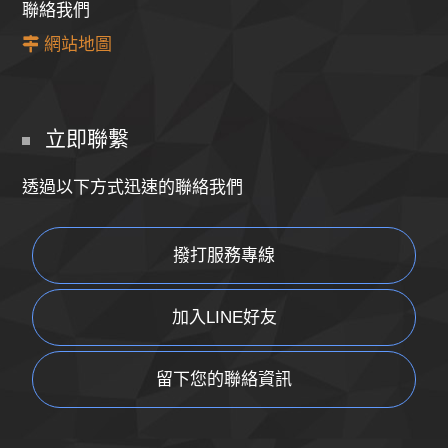
聯絡我們
網站地圖
立即聯繫
透過以下方式迅速的聯絡我們
撥打服務專線
加入LINE好友
留下您的聯絡資訊