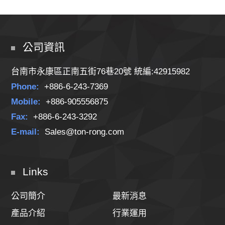
公司資訊
台南市永康區正南五街76巷20號 統編:42915982
Phone:
+886-6-243-7369
Mobile:
+886-905556875
Fax:
+886-6-243-3292
E-mail:
Sales@ton-rong.com
Links
公司簡介
最新消息
產品介紹
行業運用